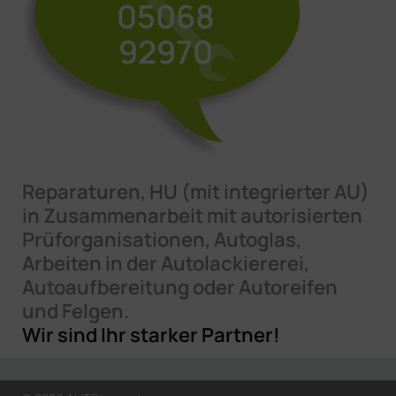
05068
92970
Reparaturen, HU (mit integrierter AU)
in Zusammenarbeit mit autorisierten
Prüforganisationen, Autoglas,
Arbeiten in der Autolackiererei,
Autoaufbereitung oder Autoreifen
und Felgen.
Wir sind Ihr starker Partner!