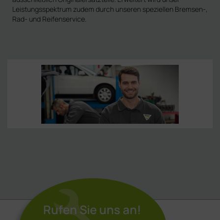
Leistungsspektrum zudem durch unseren speziellen Bremsen-,
Rad- und Reifenservice.
Rufen Sie uns an!