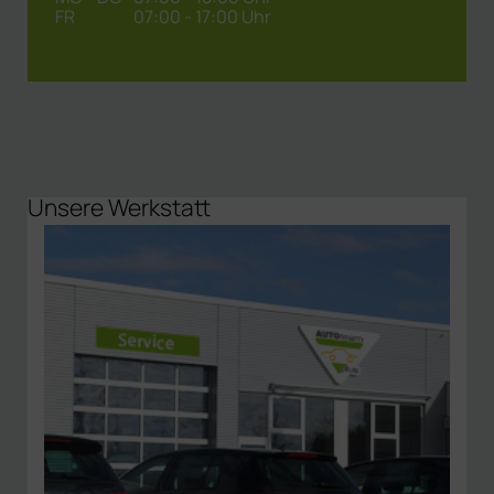
FR
07:00 - 17:00 Uhr
Unsere Werkstatt